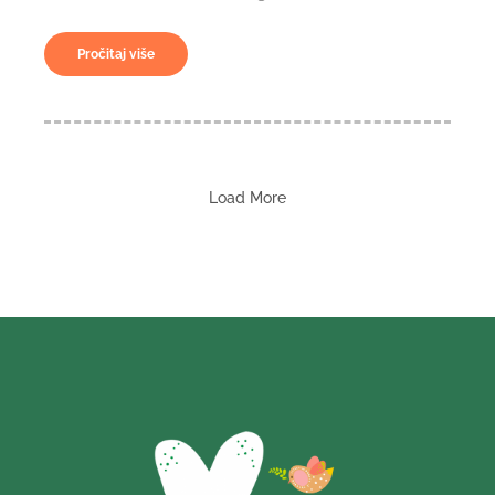
Pročitaj više
Load More