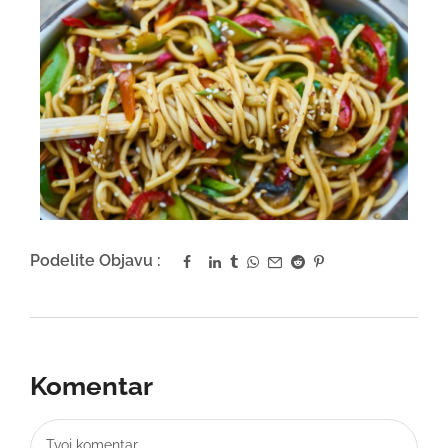
Podelite Objavu :
Komentar