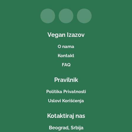
Vegan Izazov
O nama
Kontakt
FAQ
Pravilnik
Politika Privatnosti
Uslovi Korišćenja
Kotaktiraj nas
Beograd, Srbija