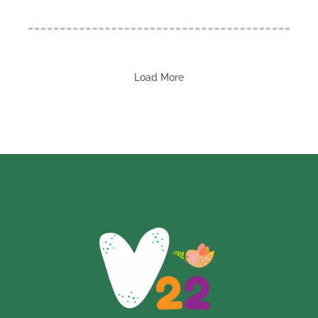
Load More