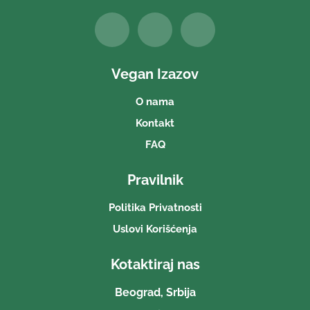
Vegan Izazov
O nama
Kontakt
FAQ
Pravilnik
Politika Privatnosti
Uslovi Korišćenja
Kotaktiraj nas
Beograd, Srbija