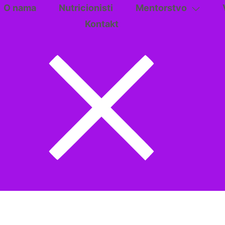
O nama
Nutricionisti
Mentorstvo
Kontakt