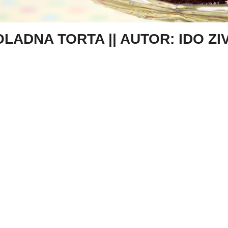
ADNA TORTA || AUTOR: IDO ZIV